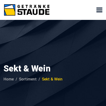
Sekt & Wein
Home
Sortiment
Sekt & Wein