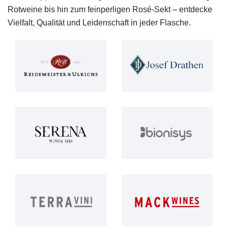
Rotweine bis hin zum feinperligen Rosé-Sekt – entdecke
Vielfalt, Qualität und Leidenschaft in jeder Flasche.