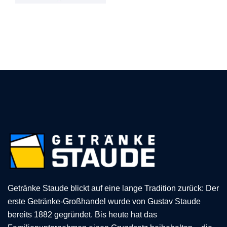
Getränke Staude blickt auf eine lange Tradition zurück: Der
erste Getränke-Großhandel wurde von Gustav Staude
bereits 1882 gegründet. Bis heute hat das