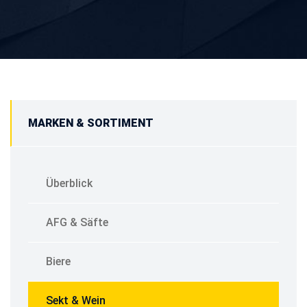
MARKEN & SORTIMENT
Überblick
AFG & Säfte
Biere
Sekt & Wein