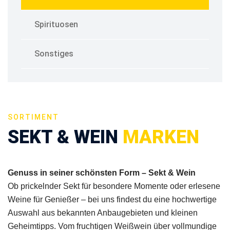
Spirituosen
Sonstiges
SORTIMENT
SEKT & WEIN
MARKEN
Genuss in seiner schönsten Form – Sekt & Wein
Ob prickelnder Sekt für besondere Momente oder erlesene
Weine für Genießer – bei uns findest du eine hochwertige
Auswahl aus bekannten Anbaugebieten und kleinen
Geheimtipps. Vom fruchtigen Weißwein über vollmundige