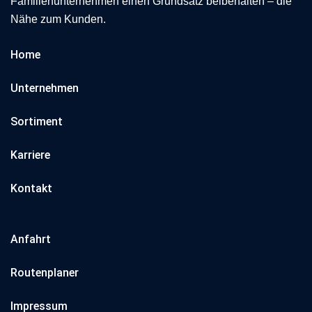
Familienunternehmen einen Grundsatz beibehalten – die
Nähe zum Kunden.
Home
Unternehmen
Sortiment
Karriere
Kontakt
Anfahrt
Routenplaner
Impressum