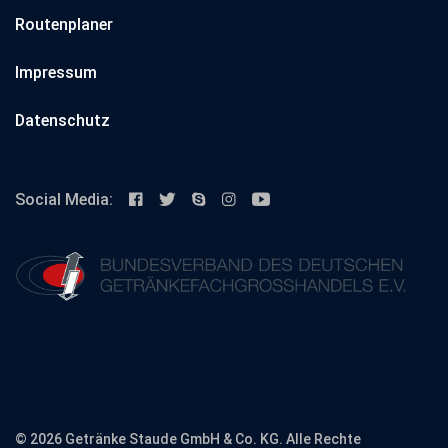
Routenplaner
Impressum
Datenschutz
Social Media:
© 2026 Getränke Staude GmbH & Co. KG. Alle Rechte