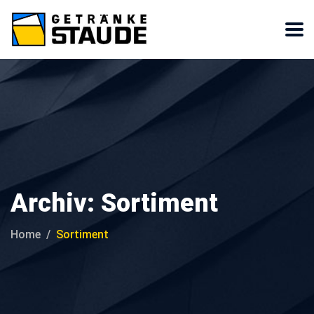
Archiv:
Sortiment
Home
Sortiment