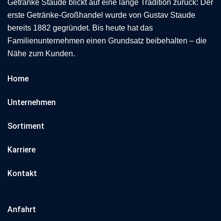
Getränke Staude blickt auf eine lange Tradition zurück: Der
erste Getränke-Großhandel wurde von Gustav Staude
bereits 1882 gegründet. Bis heute hat das
Familienunternehmen einen Grundsatz beibehalten – die
Nähe zum Kunden.
Home
Unternehmen
Sortiment
Karriere
Kontakt
Anfahrt