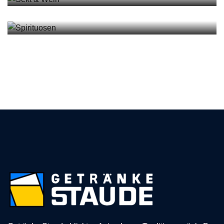
View details