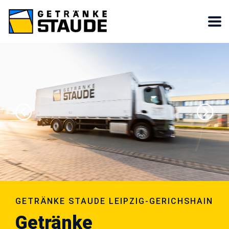
GETRÄNKE STAUDE LEIPZIG-GERICHSHAIN
Getränke