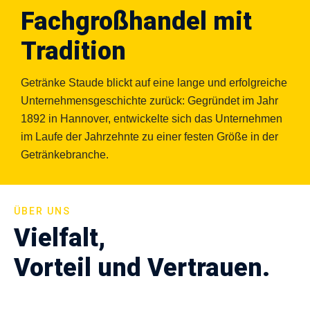
Fachgroßhandel mit
Tradition
Getränke Staude blickt auf eine lange und erfolgreiche
Unternehmensgeschichte zurück: Gegründet im Jahr
1892 in Hannover, entwickelte sich das Unternehmen
im Laufe der Jahrzehnte zu einer festen Größe in der
Getränkebranche.
ÜBER UNS
Vielfalt,
Vorteil und Vertrauen.