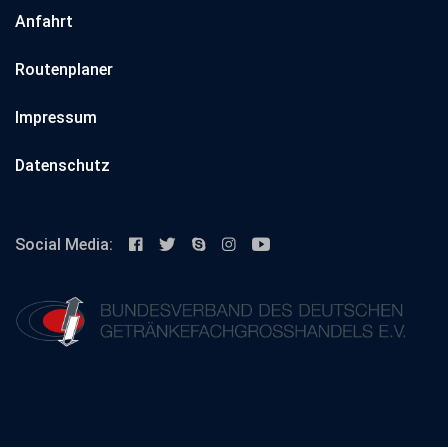
Anfahrt
Routenplaner
Impressum
Datenschutz
Social Media: