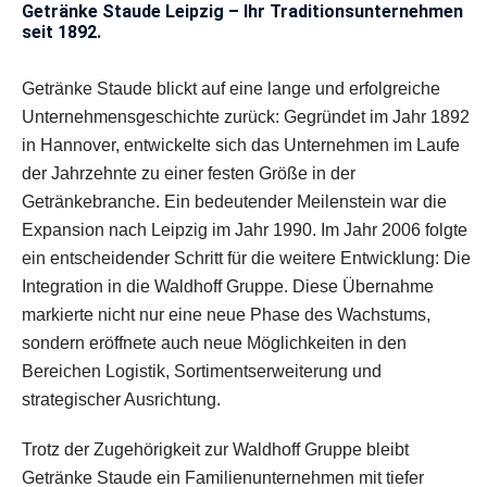
Getränke Staude Leipzig – Ihr Traditionsunternehmen
seit 1892.
Getränke Staude blickt auf eine lange und erfolgreiche
Unternehmensgeschichte zurück: Gegründet im Jahr 1892
in Hannover, entwickelte sich das Unternehmen im Laufe
der Jahrzehnte zu einer festen Größe in der
Getränkebranche. Ein bedeutender Meilenstein war die
Expansion nach Leipzig im Jahr 1990. Im Jahr 2006 folgte
ein entscheidender Schritt für die weitere Entwicklung: Die
Integration in die Waldhoff Gruppe. Diese Übernahme
markierte nicht nur eine neue Phase des Wachstums,
sondern eröffnete auch neue Möglichkeiten in den
Bereichen Logistik, Sortimentserweiterung und
strategischer Ausrichtung.
Trotz der Zugehörigkeit zur Waldhoff Gruppe bleibt
Getränke Staude ein Familienunternehmen mit tiefer