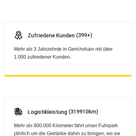
(
563
+)
Zufriedene Kunden
Mehr als 3 Jahrzehnte in Gerichshain mit über
1.000 zufriedener Kunden.
(
451172
km)
Logistikleistung
Mehr als 800.000 Kilometer fährt unser Fuhrpark
jährlich um die Getränke dahin zu bringen, wo sie