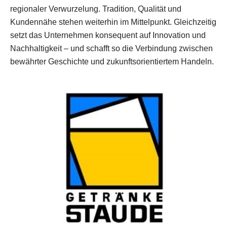
regionaler Verwurzelung. Tradition, Qualität und
Kundennähe stehen weiterhin im Mittelpunkt. Gleichzeitig
setzt das Unternehmen konsequent auf Innovation und
Nachhaltigkeit – und schafft so die Verbindung zwischen
bewährter Geschichte und zukunftsorientiertem Handeln.