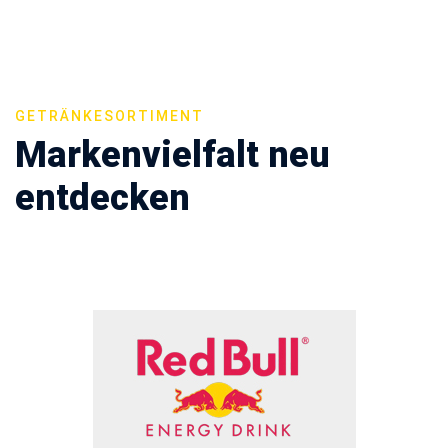
GETRÄNKESORTIMENT
Markenvielfalt neu
entdecken