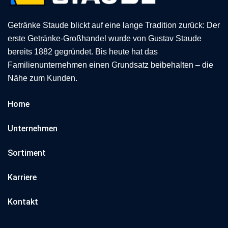
Getränke Staude blickt auf eine lange Tradition zurück: Der
erste Getränke-Großhandel wurde von Gustav Staude
bereits 1882 gegründet. Bis heute hat das
Familienunternehmen einen Grundsatz beibehalten – die
Nähe zum Kunden.
Home
Unternehmen
Sortiment
Karriere
Kontakt