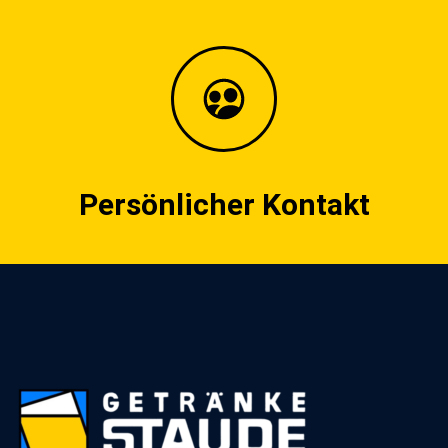
Persönlicher Kontakt