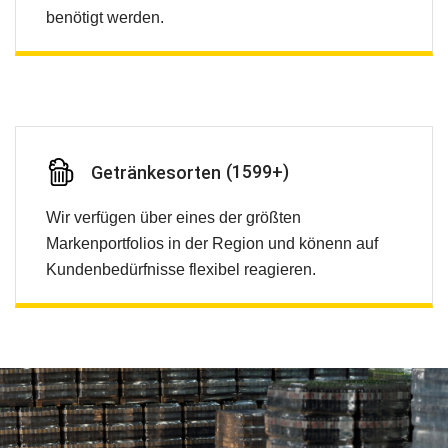
benötigt werden.
(
2255
+)
Getränkesorten
Wir verfügen über eines der größten
Markenportfolios in der Region und könenn auf
Kundenbedürfnisse flexibel reagieren.