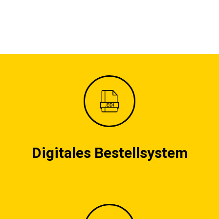
Digitales Bestellsystem