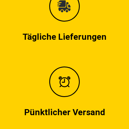
Tägliche Lieferungen
Pünktlicher Versand